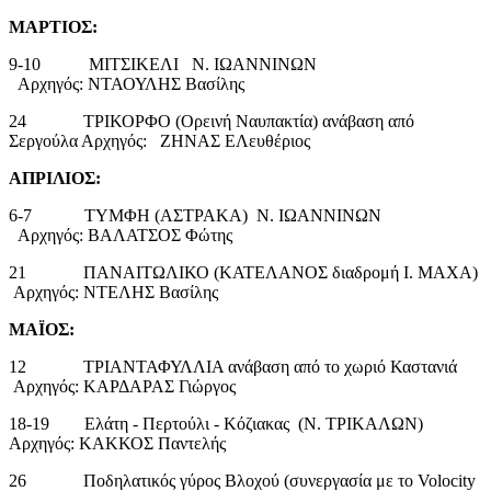
ΜΑΡΤΙΟΣ:
9-10 ΜΙΤΣΙΚΕΛΙ Ν. ΙΩΑΝΝΙΝΩΝ
Αρχηγός: ΝΤΑΟΥΛΗΣ Βασίλης
24 ΤΡΙΚΟΡΦΟ (Ορεινή Ναυπακτία) ανάβαση από
Σεργούλα Αρχηγός: ΖΗΝΑΣ ΕΛευθέριος
ΑΠΡΙΛΙΟΣ:
6-7 ΤΥΜΦΗ (ΑΣΤΡΑΚΑ) Ν. ΙΩΑΝΝΙΝΩΝ
Αρχηγός: ΒΑΛΑΤΣΟΣ Φώτης
21 ΠΑΝΑΙΤΩΛΙΚΟ (ΚΑΤΕΛΑΝΟΣ διαδρομή Ι. ΜΑΧΑ)
Αρχηγός: ΝΤΕΛΗΣ Βασίλης
ΜΑΪΟΣ:
12 ΤΡΙΑΝΤΑΦΥΛΛΙΑ ανάβαση από το χωριό Καστανιά
Αρχηγός: ΚΑΡΔΑΡΑΣ Γιώργος
18-19 Ελάτη - Περτούλι - Κόζιακας (Ν. ΤΡΙΚΑΛΩΝ)
Αρχηγός: ΚΑΚΚΟΣ Παντελής
26 Ποδηλατικός γύρος Βλοχού (συνεργασία με το Volocity