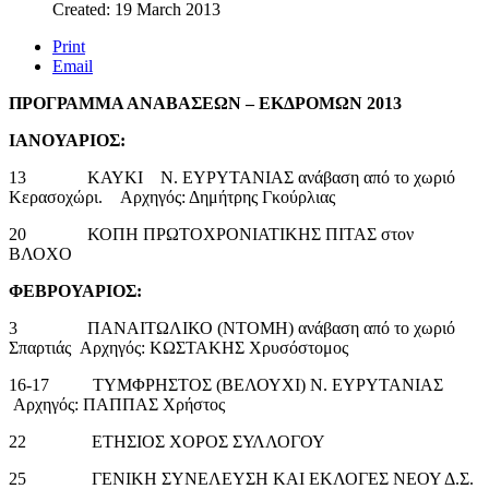
Created: 19 March 2013
Print
Email
ΠΡΟΓΡΑΜΜΑ ΑΝΑΒΑΣΕΩΝ – ΕΚΔΡΟΜΩΝ 2013
ΙΑΝΟΥΑΡΙΟΣ:
13 ΚΑΥΚΙ Ν. ΕΥΡΥΤΑΝΙΑΣ ανάβαση από το χωριό
Κερασοχώρι. Αρχηγός: Δημήτρης Γκούρλιας
20 ΚΟΠΗ ΠΡΩΤΟΧΡΟΝΙΑΤΙΚΗΣ ΠΙΤΑΣ στον
ΒΛΟΧΟ
ΦΕΒΡΟΥΑΡΙΟΣ:
3 ΠΑΝΑΙΤΩΛΙΚΟ (ΝΤΟΜΗ) ανάβαση από το χωριό
Σπαρτιάς Αρχηγός: ΚΩΣΤΑΚΗΣ Χρυσόστομος
16-17 ΤΥΜΦΡΗΣΤΟΣ (ΒΕΛΟΥΧΙ) Ν. ΕΥΡΥΤΑΝΙΑΣ
Αρχηγός: ΠΑΠΠΑΣ Χρήστος
22 ΕΤΗΣΙΟΣ ΧΟΡΟΣ ΣΥΛΛΟΓΟΥ
25 ΓΕΝΙΚΗ ΣΥΝΕΛΕΥΣΗ ΚΑΙ ΕΚΛΟΓΕΣ ΝΕΟΥ Δ.Σ.