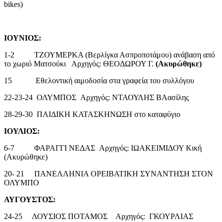
bikes)
ΙΟΥΝΙΟΣ:
1-2
ΤΖΟΥΜΕΡΚΑ (Βερλίγκα Ασπροποτάμου) ανάβαση από
το χωριό Ματσούκι Αρχηγός: ΘΕΟΔΩΡΟΥ Γ.
(Ακυρώθηκε)
15 Εθελοντική αιμοδοσία στα γραφεία του συλλόγου
22-23-24 ΟΛΥΜΠΟΣ Αρχηγός: ΝΤΑΟΥΛΗΣ ΒΑασίλης
28-29-30 ΠΑΙΔΙΚΗ ΚΑΤΑΣΚΗΝΩΣΗ στο καταφύγιο
ΙΟΥΛΙΟΣ:
6-7 ΦΑΡΑΓΓΙ ΝΕΔΑΣ Αρχηγός: ΙΩΑΚΕΙΜΙΔΟΥ Κική
(Ακυρώθηκε)
20- 21 ΠΑΝΕΛΛΗΝΙΑ ΟΡΕΙΒΑΤΙΚΗ ΣΥΝΑΝΤΗΣΗ ΣΤΟΝ
ΟΛΥΜΠΟ
ΑΥΓΟΥΣΤΟΣ:
24-25 ΛΟΥΣΙΟΣ ΠΟΤΑΜΟΣ Αρχηγός: ΓΚΟΥΡΛΙΑΣ