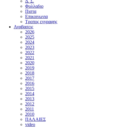
Δ. Σ.
Φυλλαδιο
Πιστα
Επικοινωνια
Τροπος εγγραφης
Αναβασεις
2026
2025
2024
2023
2022
2021
2020
2019
2018
2017
2016
2015
2014
2013
2012
2011
2010
ΠΑΛΑΙΕΣ
video