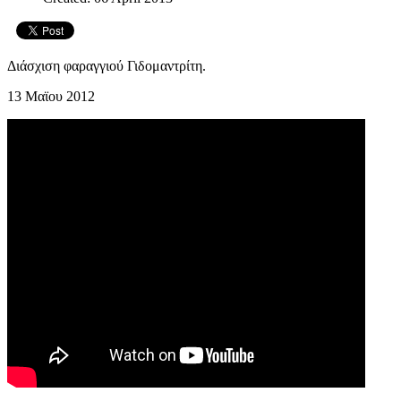
Διάσχιση φαραγγιού Γιδομαντρίτη.
13 Μαϊου 2012