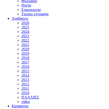
Φυλλαδιο
Πιστα
Επικοινωνια
Τροπος εγγραφης
Αναβασεις
2026
2025
2024
2023
2022
2021
2020
2019
2018
2017
2016
2015
2014
2013
2012
2011
2010
ΠΑΛΑΙΕΣ
video
Καταφυγιο