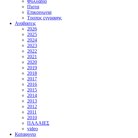
Φυλλαδιο
Πιστα
Επικοινωνια
Τροπος εγγραφης
Αναβασεις
2026
2025
2024
2023
2022
2021
2020
2019
2018
2017
2016
2015
2014
2013
2012
2011
2010
ΠΑΛΑΙΕΣ
video
Καταφυγιο