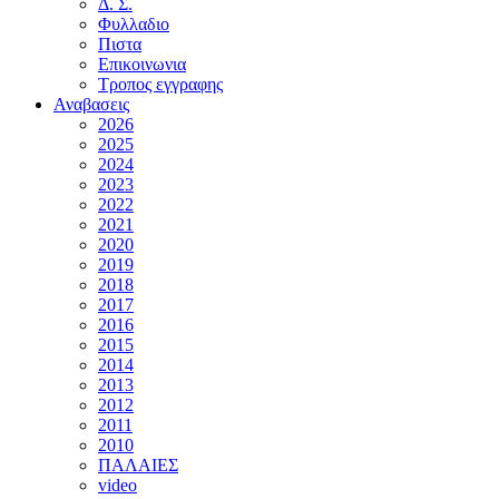
Δ. Σ.
Φυλλαδιο
Πιστα
Επικοινωνια
Τροπος εγγραφης
Αναβασεις
2026
2025
2024
2023
2022
2021
2020
2019
2018
2017
2016
2015
2014
2013
2012
2011
2010
ΠΑΛΑΙΕΣ
video