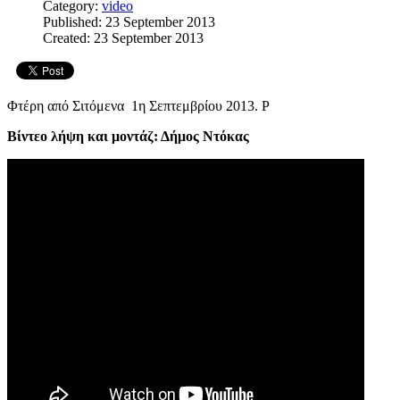
Category:
video
Published: 23 September 2013
Created: 23 September 2013
Φτέρη από Σιτόμενα 1η Σεπτεμβρίου 2013. Ρ
Βίντεο λήψη και μοντάζ: Δήμος Ντόκας