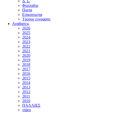
Δ. Σ.
Φυλλαδιο
Πιστα
Επικοινωνια
Τροπος εγγραφης
Αναβασεις
2026
2025
2024
2023
2022
2021
2020
2019
2018
2017
2016
2015
2014
2013
2012
2011
2010
ΠΑΛΑΙΕΣ
video