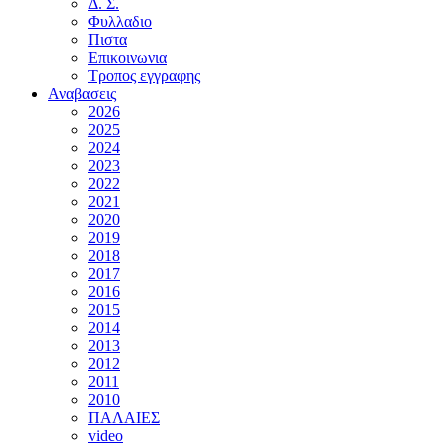
Δ. Σ.
Φυλλαδιο
Πιστα
Επικοινωνια
Τροπος εγγραφης
Αναβασεις
2026
2025
2024
2023
2022
2021
2020
2019
2018
2017
2016
2015
2014
2013
2012
2011
2010
ΠΑΛΑΙΕΣ
video