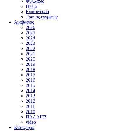
Φυλλαδιο
Πιστα
Επικοινωνια
Τροπος εγγραφης
Αναβασεις
2026
2025
2024
2023
2022
2021
2020
2019
2018
2017
2016
2015
2014
2013
2012
2011
2010
ΠΑΛΑΙΕΣ
video
Καταφυγιο