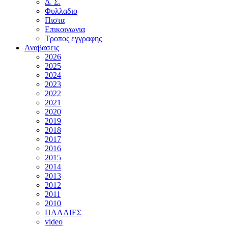
Δ. Σ.
Φυλλαδιο
Πιστα
Επικοινωνια
Τροπος εγγραφης
Αναβασεις
2026
2025
2024
2023
2022
2021
2020
2019
2018
2017
2016
2015
2014
2013
2012
2011
2010
ΠΑΛΑΙΕΣ
video