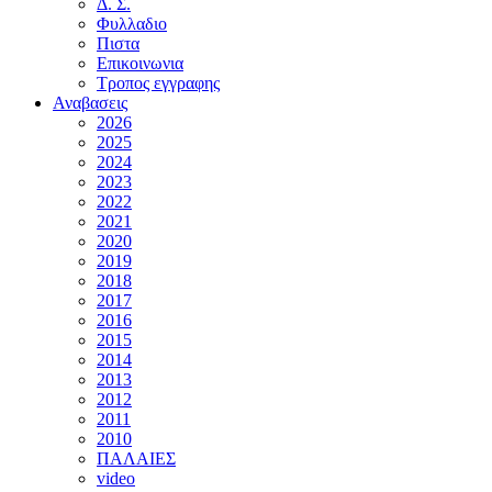
Δ. Σ.
Φυλλαδιο
Πιστα
Επικοινωνια
Τροπος εγγραφης
Αναβασεις
2026
2025
2024
2023
2022
2021
2020
2019
2018
2017
2016
2015
2014
2013
2012
2011
2010
ΠΑΛΑΙΕΣ
video