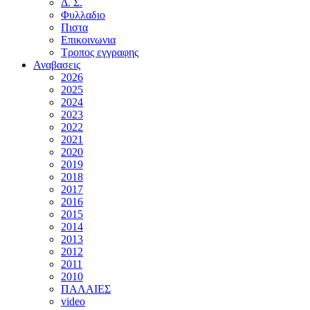
Δ. Σ.
Φυλλαδιο
Πιστα
Επικοινωνια
Τροπος εγγραφης
Αναβασεις
2026
2025
2024
2023
2022
2021
2020
2019
2018
2017
2016
2015
2014
2013
2012
2011
2010
ΠΑΛΑΙΕΣ
video