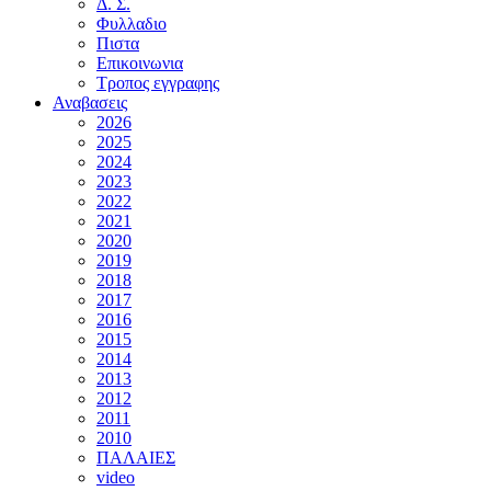
Δ. Σ.
Φυλλαδιο
Πιστα
Επικοινωνια
Τροπος εγγραφης
Αναβασεις
2026
2025
2024
2023
2022
2021
2020
2019
2018
2017
2016
2015
2014
2013
2012
2011
2010
ΠΑΛΑΙΕΣ
video