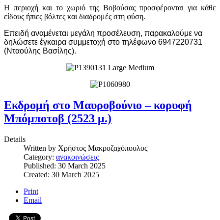
Η περιοχή και το χωριό της Βοβούσας προσφέρονται για κάθε
είδους ήπιες βόλτες και διαδρομές στη φύση.
Επειδή αναμένεται μεγάλη προσέλευση, παρακαλούμε να
δηλώσετε έγκαιρα συμμετοχή στο τηλέφωνο 6947220731
(Νταούλης Βασίλης).
Εκδρομή στο Μαυροβούνιο – κορυφή
Μπόμποτοβ (2523 μ.)
Details
Written by
Χρήστος Μακροζαχόπουλος
Category:
ανακοινώσεις
Published: 30 March 2025
Created: 30 March 2025
Print
Email