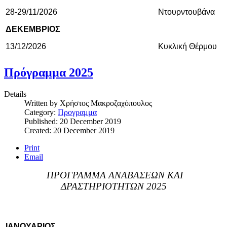
28-29/11/2026
Ντουρντουβάνα
ΔΕΚΕΜΒΡΙΟΣ
13/12/2026
Κυκλική Θέρμου
Πρόγραμμα 2025
Details
Written by
Χρήστος Μακροζαχόπουλος
Category:
Προγραμμα
Published: 20 December 2019
Created: 20 December 2019
Print
Email
ΠΡΟΓΡΑΜΜΑ ΑΝΑΒΑΣΕΩΝ ΚΑΙ
ΔΡΑΣΤΗΡΙΟΤΗΤΩΝ 2025
ΙΑΝΟΥΑΡΙΟΣ