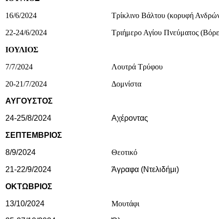
16/6/2024
Τρίκλινο Βάλτου (κορυφή Ανδρών
22-24/6/2024
Τριήμερο Αγίου Πνεύματος (Βόρε
ΙΟΥΛΙΟΣ
7/7/2024
Λουτρά Τρύφου
20-21/7/2024
Δομνίστα
ΑΥΓΟΥΣΤΟΣ
24-25/8/2024
Αχέροντας
ΣΕΠΤΕΜΒΡΙΟΣ
8/9/2024
Θεοτικό
21-22/9/2024
Άγραφα (
Ντελιδήμι)
ΟΚΤΩΒΡΙΟΣ
13/10/2024
Μουτάφι