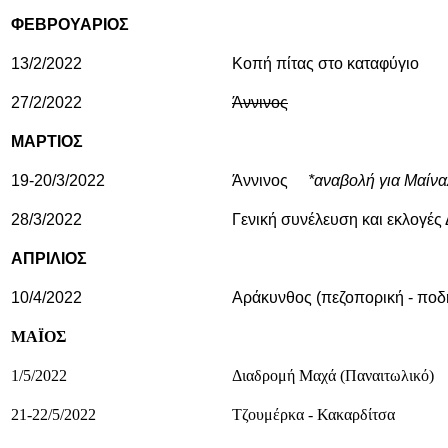
ΦΕΒΡΟΥΑΡΙΟΣ
13/2/2022
Κοπή πίτας στο καταφύγιο
27/2/2022
Άννινος
ΜΑΡΤΙΟΣ
19-20/3/2022
Άννινος
*αναβολή για Μαίνα
28/3/2022
Γενική συνέλευση και εκλογές 
ΑΠΡΙΛΙΟΣ
10/4/2022
Αράκυνθος (πεζοπορική - ποδ
ΜΑΪΟΣ
1/5/2022
Διαδρομή Μαχά (Παναιτωλικό)
21-22/5/2022
Τζουμέρκα - Κακαρδίτσα