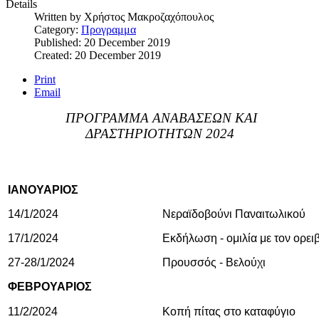
Details
Written by
Χρήστος Μακροζαχόπουλος
Category:
Προγραμμα
Published: 20 December 2019
Created: 20 December 2019
Print
Email
ΠΡΟΓΡΑΜΜΑ ΑΝΑΒΑΣΕΩΝ ΚΑΙ
ΔΡΑΣΤΗΡΙΟΤΗΤΩΝ 2024
ΙΑΝΟΥΑΡΙΟΣ
14/1/2024
Νεραϊδοβούνι Παναιτωλικού
17/1/2024
Εκδήλωση - ομιλία με τον ορε
27-28/1/2024
Προυσσός - Βελούχι
ΦΕΒΡΟΥΑΡΙΟΣ
11/2/2024
Κοπή πίτας στο καταφύγιο