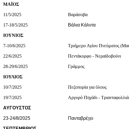
ΜΑΪΟΣ
11/5/2025
Βαράσοβα
17-18/5/2025
Βάλια Κάλντα
ΙΟΥΝΙΟΣ
7-10/6/2025
Τριήμερο Αγίου Πνεύματος (Μαυ
22/6/2025
Πεντάκορφο - Νεραϊδοβούνι
28-29/6/2025
Γράμμος
ΙΟΥΛΙΟΣ
10/7/2025
Πεζοπορία για όλους
19/7/2025
Αργυρό Πηγάδι - Τριανταφυλλιά
ΑΥΓΟΥΣΤΟΣ
23-24/8/2025
Πανταβρέχει
ΣΕΠΤΕΜΒΡΙΟΣ