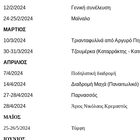
12/2/2024
Γενική συνέλευση
24-25/2/2024
Μαίναλο
ΜΑΡΤΙΟΣ
10/3/2024
Τριανταφυλλιά από Αργυρό Πη
30-31/3/2024
Τζουμέρκα (Καταρράκτης - Κατ
ΑΠΡΙΛΙΟΣ
7/4/2024
Ποδηλατική διαδρομή
14/4/2024
Διαδρομή Μαχά (Παναιτωλικό)
27-28/4/2024
Παρνασσός
28/4/2024
Άγιος Νικόλαος Κρεμαστός
ΜΑΪΟΣ
25-26/5/2024
Τύμφη
ΙΟΥΝΙΟΣ