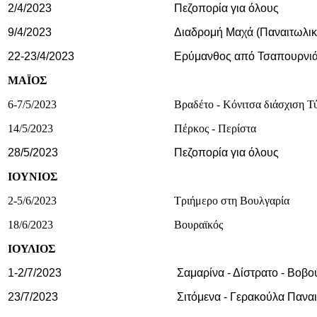
2/4/2023
Πεζοπορία για όλους
9/4/2023
Διαδρομή Μαχά (Παναιτωλικ
22-23/4/2023
Ερύμανθος από Τσαπουρνιά 
ΜΑΪΟΣ
6-7/5/2023
Βραδέτο - Κόνιτσα διάσχιση Τ
14/5/2023
Πέρκος - Περίστα
28/5/2023
Πεζοπορία για όλους
ΙΟΥΝΙΟΣ
2-5/6/2023
Τριήμερο στη Βουλγαρία
18/6/2023
Βουραϊκός
ΙΟΥΛΙΟΣ
1-2/7/2023
Σαμαρίνα - Δίστρατο - Βοβ
23/7/2023
Σιτόμενα - Γερακούλα Παναι