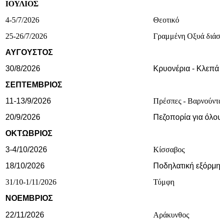
ΙΟΥΛΙΟΣ
4-5/7/2026
Θεοτικό
25-26/7/2026
Γραμμένη Οξυά διάσ
ΑΥΓΟΥΣΤΟΣ
30/8/2026
Κρυονέρια - Κλεπά
ΣΕΠΤΕΜΒΡΙΟΣ
11-13/9/2026
Πρέσπες - Βαρνούντ
20/9/2026
Πεζοπορία για όλο
ΟΚΤΩΒΡΙΟΣ
3-4/10/2026
Κίσσαβος
18/10/2026
Ποδηλατική εξόρμ
31/10-1/11/2026
Τύμφη
ΝΟΕΜΒΡΙΟΣ
22/11/2026
Αράκυνθος