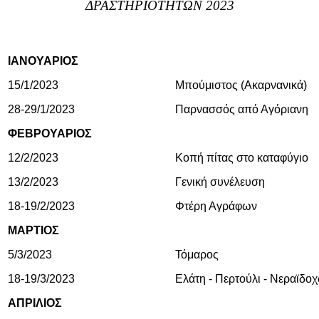
ΔΡΑΣΤΗΡΙΟΤΗΤΩΝ 2023
ΙΑΝΟΥΑΡΙΟΣ
15/1/2023
Μπούμιστος (Ακαρνανικά)
28-29/1/2023
Παρνασσός από Αγόριανη
ΦΕΒΡΟΥΑΡΙΟΣ
12/2/2023
Κοπή πίτας στο καταφύγιο
13/2/2023
Γενική συνέλευση
18-19/2/2023
Φτέρη Αγράφων
ΜΑΡΤΙΟΣ
5/3/2023
Τόμαρος
18-19/3/2023
Ελάτη - Περτούλι - Νεραϊδο
ΑΠΡΙΛΙΟΣ