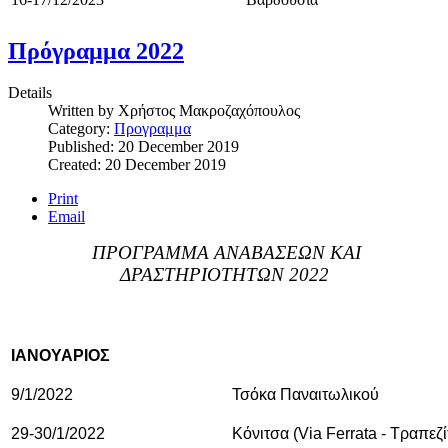
Πρόγραμμα 2022
Details
Written by
Χρήστος Μακροζαχόπουλος
Category:
Προγραμμα
Published: 20 December 2019
Created: 20 December 2019
Print
Email
ΠΡΟΓΡΑΜΜΑ ΑΝΑΒΑΣΕΩΝ ΚΑΙ
ΔΡΑΣΤΗΡΙΟΤΗΤΩΝ 2022
ΙΑΝΟΥΑΡΙΟΣ
9/1/2022
Τσόκα Παναιτωλικού
29-30/1/2022
Κόνιτσα (Via Ferrata - Τραπεζ