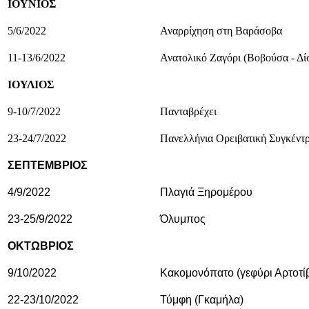
ΙΟΥΝΙΟΣ
5/6/2022
Αναρρίχηση στη Βαράσοβα
11-13/6/2022
Ανατολικό Ζαγόρι (Βοβούσα - Δί
ΙΟΥΛΙΟΣ
9-10/7/2022
Πανταβρέχει
23-24/7/2022
Πανελλήνια Ορειβατική Συγκέντ
ΣΕΠΤΕΜΒΡΙΟΣ
4/9/2022
Πλαγιά Ξηρομέρου
23-25/9/2022
Όλυμπος
ΟΚΤΩΒΡΙΟΣ
9/10/2022
Κακομονόπατο (γεφύρι Αρτοτί
22-23/10/2022
Τύμφη (Γκαμήλα)