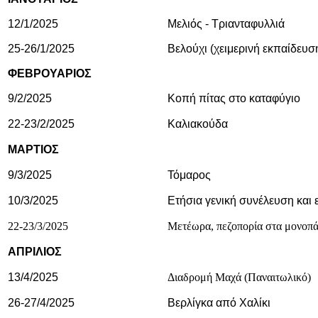
12/1/2025
Μελιός - Τριανταφυλλιά
25-26/1/2025
Βελούχι (χειμερινή εκπαίδευσ
ΦΕΒΡΟΥΑΡΙΟΣ
9/2/2025
Κοπή πίτας στο καταφύγιο
22-23/2/2025
Καλιακούδα
ΜΑΡΤΙΟΣ
9/3/2025
Τόμαρος
10/3/2025
Ετήσια γενική συνέλευση και 
22-23/3/2025
Μετέωρα, πεζοπορία στα μονοπά
ΑΠΡΙΛΙΟΣ
13/4/2025
Διαδρομή Μαχά (Παναιτωλικό)
26-27/4/2025
Βερλίγκα από Χαλίκι