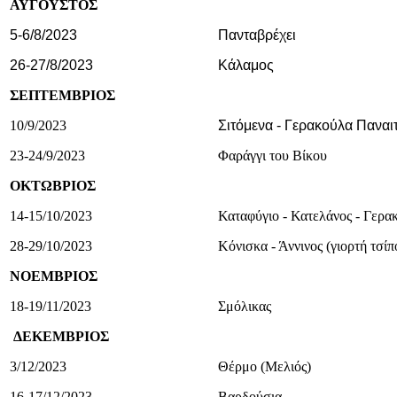
ΑΥΓΟΥΣΤΟΣ
5-6/8/2023
Πανταβρέχει
26-27/8/2023
Κάλαμος
ΣΕΠΤΕΜΒΡΙΟΣ
10/9/2023
Σιτόμενα - Γερακούλα Παναι
23-24/9/2023
Φαράγγι του Βίκου
ΟΚΤΩΒΡΙΟΣ
14-15/10/2023
Καταφύγιο - Κατελάνος - Γερα
28-29/10/2023
Κόνισκα - Άννινος (γιορτή τσί
ΝΟΕΜΒΡΙΟΣ
18-19/11/2023
Σμόλικας
ΔΕΚΕΜΒΡΙΟΣ
3/12/2023
Θέρμο (Μελιός)
16-17/12/2023
Βαρδούσια