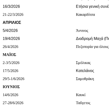
16/3/2026
Ετήσια γενική συν
21-22/3/2026
Κακαρδίτσα
ΑΠΡΙΛΙΟΣ
5/4/2026
Άννινος
19/4/2026
Διαδρομή Μαχά (Πα
26/4/2026
Πεζοπορία για όλους
ΜΑΪΟΣ
2-3/5/2026
Σμόλικας
17/5/2026
Κατελάνος
29/5-1/6/2026
Σαμοθράκη
ΙΟΥΝΙΟΣ
14/6/2026
Καυκί
27-28/6/2026
Ταΰγετος