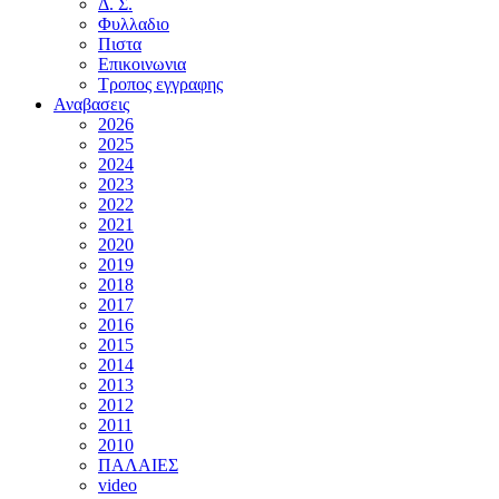
Δ. Σ.
Φυλλαδιο
Πιστα
Επικοινωνια
Τροπος εγγραφης
Αναβασεις
2026
2025
2024
2023
2022
2021
2020
2019
2018
2017
2016
2015
2014
2013
2012
2011
2010
ΠΑΛΑΙΕΣ
video