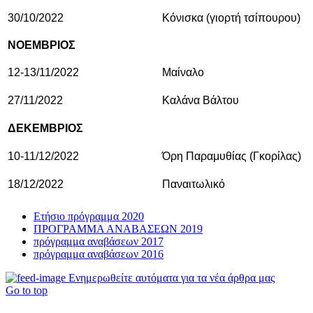
30/10/2022
Κόνισκα (γιορτή τσίπουρου)
ΝΟΕΜΒΡΙΟΣ
12-13/11/2022
Μαίναλο
27/11/2022
Καλάνα Βάλτου
ΔΕΚΕΜΒΡΙΟΣ
10-11/12/2022
Όρη Παραμυθίας (Γκορίλας)
18/12/2022
Παναιτωλικό
Ετήσιο πρόγραμμα 2020
ΠΡΟΓΡΑΜΜΑ ΑΝΑΒΑΣΕΩΝ 2019
πρόγραμμα αναβάσεων 2017
πρόγραμμα αναβάσεων 2016
Ενημερωθείτε αυτόματα για τα νέα άρθρα μας
Go to top