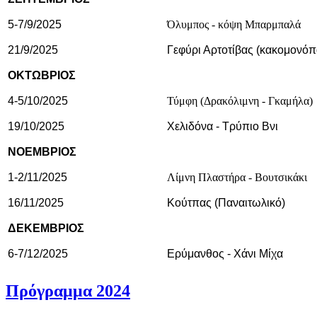
5-7/9/2025
Όλυμπος - κόψη Μπαρμπαλά
21/9/2025
Γεφύρι Αρτοτίβας (κακομονόπ
ΟΚΤΩΒΡΙΟΣ
4-5/10/2025
Τύμφη (Δρακόλιμνη - Γκαμήλα)
19/10/2025
Χελιδόνα - Τρύπιο Βνι
ΝΟΕΜΒΡΙΟΣ
1-2/11/2025
Λίμνη Πλαστήρα - Βουτσικάκι
16/11/2025
Κούτπας (Παναιτωλικό)
ΔΕΚΕΜΒΡΙΟΣ
6-7/12/2025
Ερύμανθος - Χάνι Μίχα
Πρόγραμμα 2024