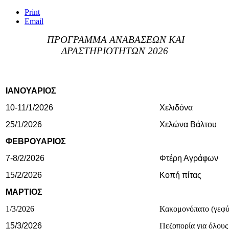
Print
Email
ΠΡΟΓΡΑΜΜΑ ΑΝΑΒΑΣΕΩΝ ΚΑΙ
ΔΡΑΣΤΗΡΙΟΤΗΤΩΝ 2026
ΙΑΝΟΥΑΡΙΟΣ
10-11/1/2026
Χελιδόνα
25/1/2026
Χελώνα Βάλτου
ΦΕΒΡΟΥΑΡΙΟΣ
7-8/2/2026
Φτέρη Αγράφων
15/2/2026
Κοπή πίτας
ΜΑΡΤΙΟΣ
1/3/2026
Κακομονόπατο (γεφύ
15/3/2026
Πεζοπορία για όλους