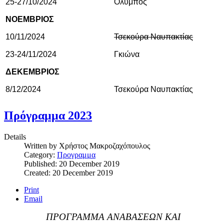
25-27/10/2024
Όλυμπος
ΝΟΕΜΒΡΙΟΣ
10/11/2024
Τσεκούρα Ναυπακτίας
23-24/11/2024
Γκιώνα
ΔΕΚΕΜΒΡΙΟΣ
8/12/2024
Τσεκούρα Ναυπακτίας
Πρόγραμμα 2023
Details
Written by
Χρήστος Μακροζαχόπουλος
Category:
Προγραμμα
Published: 20 December 2019
Created: 20 December 2019
Print
Email
ΠΡΟΓΡΑΜΜΑ ΑΝΑΒΑΣΕΩΝ ΚΑΙ