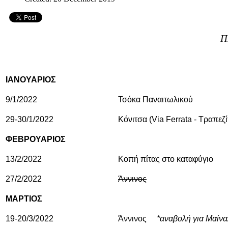
Π
ΙΑΝΟΥΑΡΙΟΣ
9/1/2022
Τσόκα Παναιτωλικού
29-30/1/2022
Κόνιτσα (Via Ferrata - Τραπεζ
ΦΕΒΡΟΥΑΡΙΟΣ
13/2/2022
Κοπή πίτας στο καταφύγιο
27/2/2022
Άννινος
ΜΑΡΤΙΟΣ
19-20/3/2022
Άννινος
*αναβολή για Μαίνα