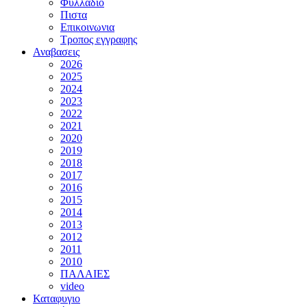
Φυλλαδιο
Πιστα
Επικοινωνια
Τροπος εγγραφης
Αναβασεις
2026
2025
2024
2023
2022
2021
2020
2019
2018
2017
2016
2015
2014
2013
2012
2011
2010
ΠΑΛΑΙΕΣ
video
Καταφυγιο