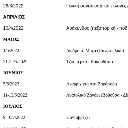
28/3/2022
Γενική συνέλευση και εκλογές 
ΑΠΡΙΛΙΟΣ
10/4/2022
Αράκυνθος (πεζοπορική - ποδ
ΜΑΪΟΣ
1/5/2022
Διαδρομή Μαχά (Παναιτωλικό)
21-22/5/2022
Τζουμέρκα - Κακαρδίτσα
ΙΟΥΝΙΟΣ
5/6/2022
Αναρρίχηση στη Βαράσοβα
11-13/6/2022
Ανατολικό Ζαγόρι (Βοβούσα - Δί
ΙΟΥΛΙΟΣ
9-10/7/2022
Πανταβρέχει