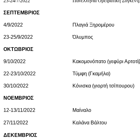
23-24/7/2022
Πανελλήνια Ορειβατική Συγκέντ
ΣΕΠΤΕΜΒΡΙΟΣ
4/9/2022
Πλαγιά Ξηρομέρου
23-25/9/2022
Όλυμπος
ΟΚΤΩΒΡΙΟΣ
9/10/2022
Κακομονόπατο (γεφύρι Αρτοτί
22-23/10/2022
Τύμφη (Γκαμήλα)
30/10/2022
Κόνισκα (γιορτή τσίπουρου)
ΝΟΕΜΒΡΙΟΣ
12-13/11/2022
Μαίναλο
27/11/2022
Καλάνα Βάλτου
ΔΕΚΕΜΒΡΙΟΣ