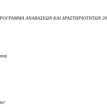
ΡΟΓΡΑΜΜΑ ΑΝΑΒΑΣΕΩΝ ΚΑΙ ΔΡΑΣΤΗΡΙΟΤΗΤΩΝ 20
ίτσα)
λο*