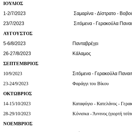
ΙΟΥΛΙΟΣ
1-2/7/2023
Σαμαρίνα - Δίστρατο - Βοβ
23/7/2023
Σιτόμενα - Γερακούλα Παναι
ΑΥΓΟΥΣΤΟΣ
5-6/8/2023
Πανταβρέχει
26-27/8/2023
Κάλαμος
ΣΕΠΤΕΜΒΡΙΟΣ
10/9/2023
Σιτόμενα - Γερακούλα Παναι
23-24/9/2023
Φαράγγι του Βίκου
ΟΚΤΩΒΡΙΟΣ
14-15/10/2023
Καταφύγιο - Κατελάνος - Γερα
28-29/10/2023
Κόνισκα - Άννινος (γιορτή τσί
ΝΟΕΜΒΡΙΟΣ