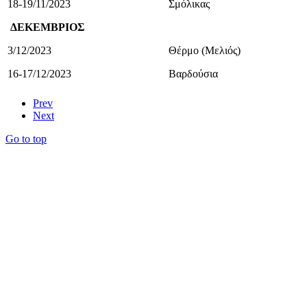
18-19/11/2023
Σμόλικας
ΔΕΚΕΜΒΡΙΟΣ
3/12/2023
Θέρμο (Μελιός)
16-17/12/2023
Βαρδούσια
Prev
Next
Go to top