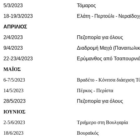
5/3/2023
Τόμαρος
18-19/3/2023
Ελάτη - Περτούλι - Νεραϊδο
ΑΠΡΙΛΙΟΣ
2/4/2023
Πεζοπορία για όλους
9/4/2023
Διαδρομή Μαχά (Παναιτωλικ
22-23/4/2023
Ερύμανθος από Τσαπουρνιά 
ΜΑΪΟΣ
6-7/5/2023
Βραδέτο - Κόνιτσα διάσχιση Τ
14/5/2023
Πέρκος - Περίστα
28/5/2023
Πεζοπορία για όλους
ΙΟΥΝΙΟΣ
2-5/6/2023
Τριήμερο στη Βουλγαρία
18/6/2023
Βουραϊκός