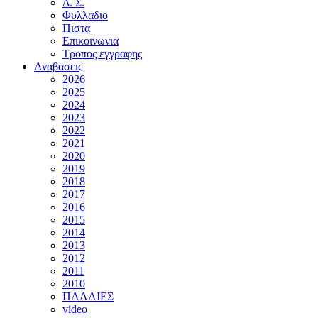
Δ. Σ.
Φυλλαδιο
Πιστα
Επικοινωνια
Τροπος εγγραφης
Αναβασεις
2026
2025
2024
2023
2022
2021
2020
2019
2018
2017
2016
2015
2014
2013
2012
2011
2010
ΠΑΛΑΙΕΣ
video