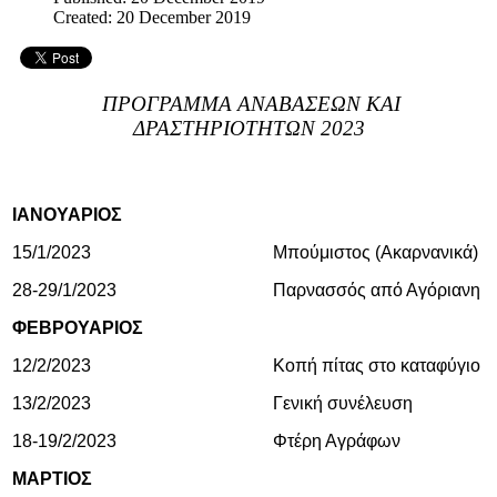
Created: 20 December 2019
ΠΡΟΓΡΑΜΜΑ ΑΝΑΒΑΣΕΩΝ ΚΑΙ
ΔΡΑΣΤΗΡΙΟΤΗΤΩΝ 2023
ΙΑΝΟΥΑΡΙΟΣ
15/1/2023
Μπούμιστος (Ακαρνανικά)
28-29/1/2023
Παρνασσός από Αγόριανη
ΦΕΒΡΟΥΑΡΙΟΣ
12/2/2023
Κοπή πίτας στο καταφύγιο
13/2/2023
Γενική συνέλευση
18-19/2/2023
Φτέρη Αγράφων
ΜΑΡΤΙΟΣ