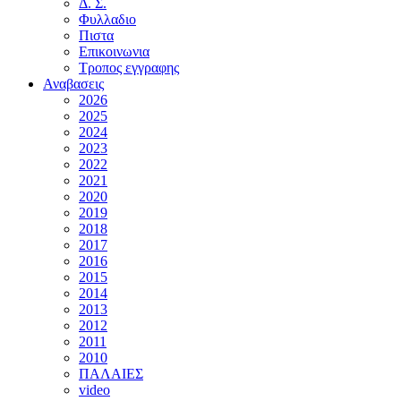
Δ. Σ.
Φυλλαδιο
Πιστα
Επικοινωνια
Τροπος εγγραφης
Αναβασεις
2026
2025
2024
2023
2022
2021
2020
2019
2018
2017
2016
2015
2014
2013
2012
2011
2010
ΠΑΛΑΙΕΣ
video