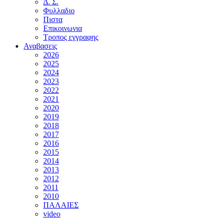
Δ. Σ.
Φυλλαδιο
Πιστα
Επικοινωνια
Τροπος εγγραφης
Αναβασεις
2026
2025
2024
2023
2022
2021
2020
2019
2018
2017
2016
2015
2014
2013
2012
2011
2010
ΠΑΛΑΙΕΣ
video