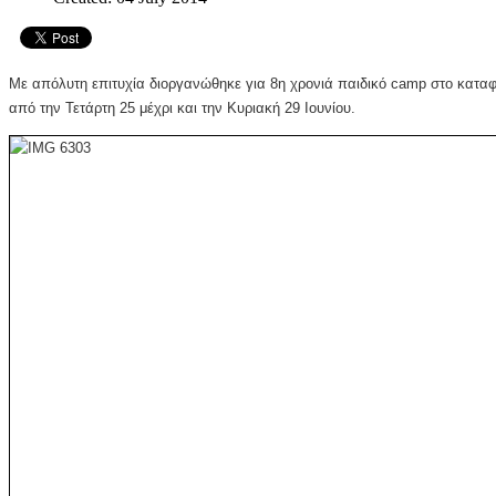
Με απόλυτη επιτυχία διοργανώθηκε για 8η χρονιά παιδικό camp στο κατα
από την Τετάρτη 25 μέχρι και την Κυριακή 29 Ιουνίου.