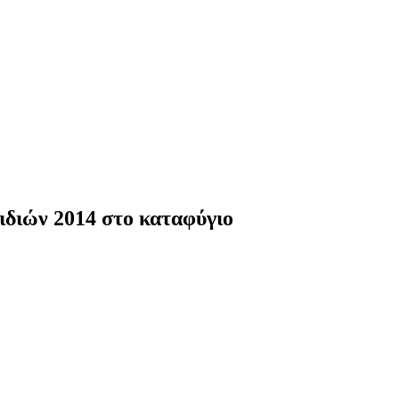
ιδιών 2014 στο καταφύγιο