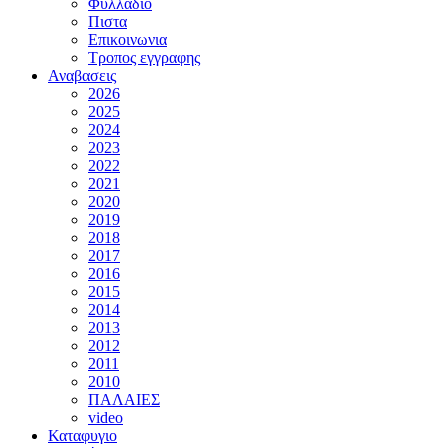
Φυλλαδιο
Πιστα
Επικοινωνια
Τροπος εγγραφης
Αναβασεις
2026
2025
2024
2023
2022
2021
2020
2019
2018
2017
2016
2015
2014
2013
2012
2011
2010
ΠΑΛΑΙΕΣ
video
Καταφυγιο