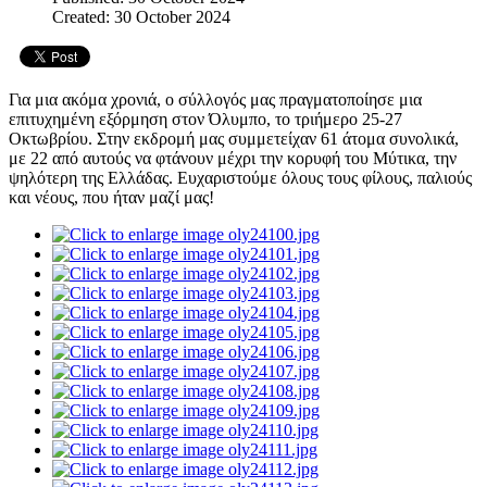
Created: 30 October 2024
Για μια ακόμα χρονιά, ο σύλλογός μας πραγματοποίησε μια
επιτυχημένη εξόρμηση στον Όλυμπο, το τριήμερο 25-27
Οκτωβρίου. Στην εκδρομή μας συμμετείχαν 61 άτομα συνολικά,
με 22 από αυτούς να φτάνουν μέχρι την κορυφή του Μύτικα, την
ψηλότερη της Ελλάδας. Ευχαριστούμε όλους τους φίλους, παλιούς
και νέους, που ήταν μαζί μας!