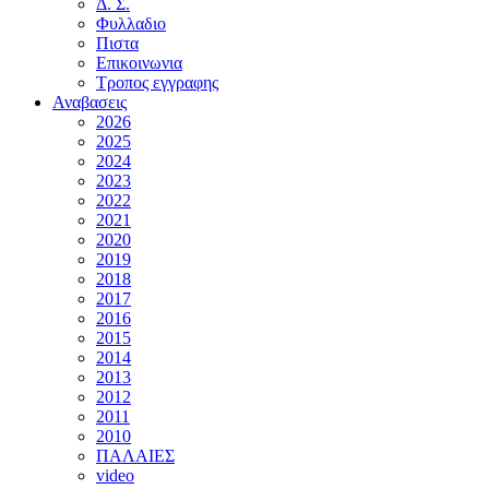
Δ. Σ.
Φυλλαδιο
Πιστα
Επικοινωνια
Τροπος εγγραφης
Αναβασεις
2026
2025
2024
2023
2022
2021
2020
2019
2018
2017
2016
2015
2014
2013
2012
2011
2010
ΠΑΛΑΙΕΣ
video