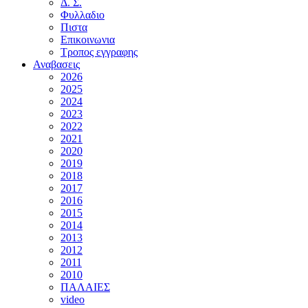
Δ. Σ.
Φυλλαδιο
Πιστα
Επικοινωνια
Τροπος εγγραφης
Αναβασεις
2026
2025
2024
2023
2022
2021
2020
2019
2018
2017
2016
2015
2014
2013
2012
2011
2010
ΠΑΛΑΙΕΣ
video