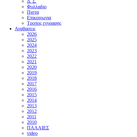
Δ. Σ.
Φυλλαδιο
Πιστα
Επικοινωνια
Τροπος εγγραφης
Αναβασεις
2026
2025
2024
2023
2022
2021
2020
2019
2018
2017
2016
2015
2014
2013
2012
2011
2010
ΠΑΛΑΙΕΣ
video