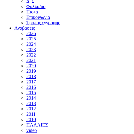
Δ. Σ.
Φυλλαδιο
Πιστα
Επικοινωνια
Τροπος εγγραφης
Αναβασεις
2026
2025
2024
2023
2022
2021
2020
2019
2018
2017
2016
2015
2014
2013
2012
2011
2010
ΠΑΛΑΙΕΣ
video