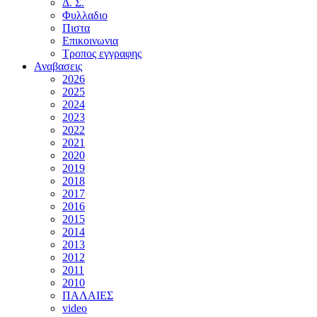
Δ. Σ.
Φυλλαδιο
Πιστα
Επικοινωνια
Τροπος εγγραφης
Αναβασεις
2026
2025
2024
2023
2022
2021
2020
2019
2018
2017
2016
2015
2014
2013
2012
2011
2010
ΠΑΛΑΙΕΣ
video